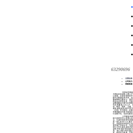
世界杯官网线上平台
世界杯官网线上平台（中国）
世界杯官网线上平台（中
介
世界杯官网线上平台（
技始创于 2008 年，
专注软件研发销售、计算
安全解决方案、人工智能
营运维服务于一体的综合
司长期与清华大学、中科
州大学等知名高校及科
作，具备雄厚的自主研发
撑。 公司主营世界杯官
官方网站全面完成国产化
获CMMI 三级、ISO9001/14
多体系认证、知识产权贯
63290696
次（共九年）获评国家级
合资质与技术实力行业领
主营业务
公司实力
荣誉资质
世界杯官网线
方网站科技深耕人事人才
心领域，主营管理类软件
能与大数据应用开发、信
整体网络方案设计、项目
商业化运营等业务，可提
设整体解决方案与全周期
司业务覆盖人社人才、
管、教育、税务、卫健、
拥有成熟标准化软件世
（中国）官方网站，积累
件整体解决方案与落地应
行业数字化、信息化建设
公司建有市级
级工程研究中心及博士后
台。引进中科院研究员团
批 “智汇郑州?1125 聚
队，并获郑州市政府正式
度开展产学研合作，与清
浙江大学中原先进技术研
进技术研究院等高校科
系。核心团队科研底蕴
富、研发实力雄厚，可承