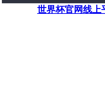
世界杯官网线上
智慧创业 承担责任 恒通正达
联系我们
地址：郑州市高新区总部企业基地102号楼1
电话：0371-63290696
Email：hengzhengdianzi@163.com
世界杯官网线上平台（中国）官方网站科技
人事人才
豫I