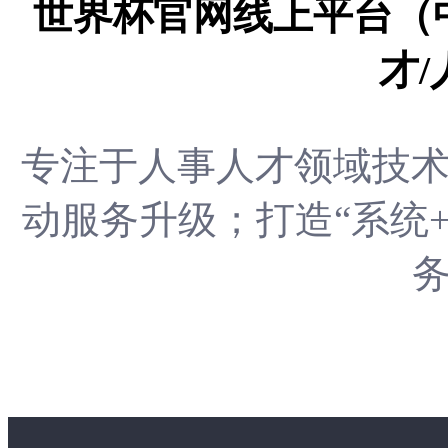
世界杯官网线上平台（中
才/
专注于人事人才领域技术
动服务升级；打造“系统