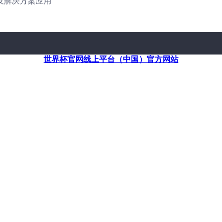
及解决方案应用
世界杯官网线上平台（中国）官方网站
达