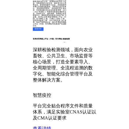
家级高新技术企业、国家级科技型中小企
业、河南省双软认证企业、省科技小巨人培
育企业、省专精特新中小企业，并获批郑州
市博士后创新实践基地。 荣获省立信示范单
位、市创新领军团队、市创新培育主体企
业、市首批创新试点企业等多项荣誉，2013
—2025 年连续 12 年获评河南省优秀软件企
业、高成长企业。 建有省级、市级两大专业
研发中心，拥有发明专利及自主知识产权 70
余项、软件认定世界杯官网线上平台（中
国）官方网站 6 项。已通过 CMMI 三级、
信息系统集成三级、AAA 信用及多 ISO 体
系、知识产权贯标认证，核心世界杯官网线
上平台（中国）官方网站均完成国产化适配
认证。
查看详情
世界杯官网线上平台（中国）官方网站:检验检测
深耕检验检测领域，面向农业
畜牧、公共卫生、市场监督等
核心场景，打造全要素导入、
全周期管理、全流程追溯的数
字化、智能化综合管理平台及
整体解决方案。
智慧疫控
平台完全贴合程序文件和质量
体系，满足实验室CNAS认证以
及CMA认证要求
查看详情