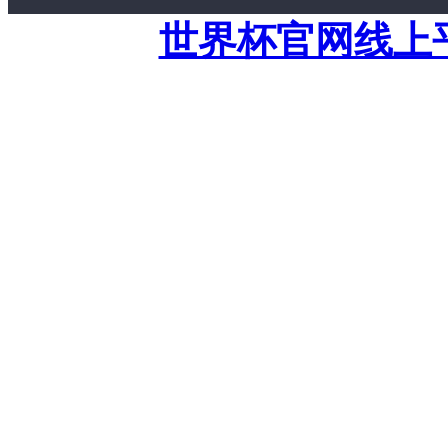
世界杯官网线上
智慧创业 承担责任 恒通正达
联系我们
地址：郑州市高新区总部企业基地102号楼1
电话：0371-63290696
Email：hengzhengdianzi@163.com
世界杯官网线上平台（中国）官方网站科技
人事人才
豫I