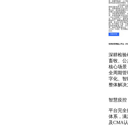
发、软硬件集成、人工智
各类信息化项目的规划、
公司深耕行业
家级高新技术企业、国
业、河南省双软认证企业
育企业、省专精特新中小
市博士后创新实践基地。
位、市创新领军团队、
业、市首批创新试点企业等
—2025 年连续 12 年
业、高成长企业。 建有
研发中心，拥有发明专利及
余项、软件认定世界杯
国）官方网站 6 项。已通
信息系统集成三级、AAA 
系、知识产权贯标认证，
上平台（中国）官方网站
认证。
查看详情
世界杯官网线上平台（中
深耕检验
畜牧、公
核心场景
全周期管
字化、智
整体解决
智慧疫控
平台完全
体系，满
及CMA