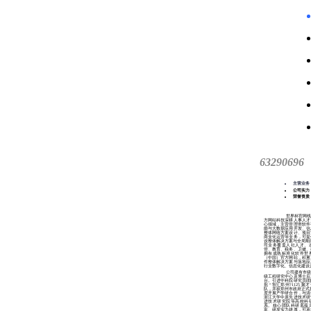
世界杯官网线上平台
世界杯官网线上平台（中国）
世界杯官网线上平台（中
介
世界杯官网线上平台（
技始创于 2008 年，
专注软件研发销售、计算
安全解决方案、人工智能
营运维服务于一体的综合
司长期与清华大学、中科
州大学等知名高校及科
作，具备雄厚的自主研发
撑。 公司主营世界杯官
官方网站全面完成国产化
获CMMI 三级、ISO9001/14
多体系认证、知识产权贯
63290696
次（共九年）获评国家级
合资质与技术实力行业领
主营业务
公司实力
荣誉资质
世界杯官网线
方网站科技深耕人事人才
心领域，主营管理类软件
能与大数据应用开发、信
整体网络方案设计、项目
商业化运营等业务，可提
设整体解决方案与全周期
司业务覆盖人社人才、
管、教育、税务、卫健、
拥有成熟标准化软件世
（中国）官方网站，积累
件整体解决方案与落地应
行业数字化、信息化建设
公司建有市级
级工程研究中心及博士后
台。引进中科院研究员团
批 “智汇郑州?1125 聚
队，并获郑州市政府正式
度开展产学研合作，与清
浙江大学中原先进技术研
进技术研究院等高校科
系。核心团队科研底蕴
富、研发实力雄厚，可承