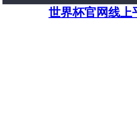
世界杯官网线上
智慧创业 承担责任 恒通正达
联系我们
地址：郑州市高新区总部企业基地102号楼1
电话：0371-63290696
Email：hengzhengdianzi@163.com
世界杯官网线上平台（中国）官方网站科技
人事人才
豫I