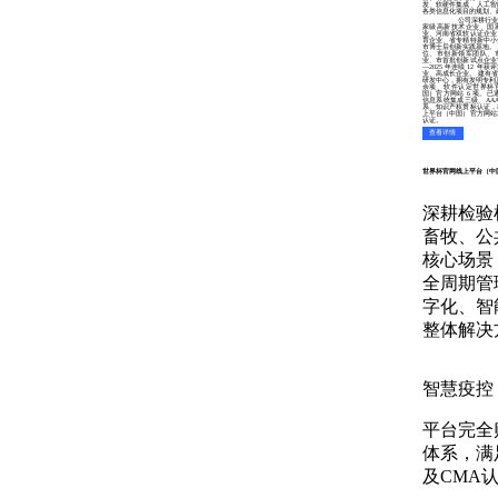
发、软硬件集成、人工智
各类信息化项目的规划、
公司深耕行业
家级高新技术企业、国
业、河南省双软认证企业
育企业、省专精特新中小
市博士后创新实践基地。
位、市创新领军团队、
业、市首批创新试点企业等
—2025 年连续 12 年
业、高成长企业。 建有
研发中心，拥有发明专利及
余项、软件认定世界杯
国）官方网站 6 项。已通
信息系统集成三级、AAA 
系、知识产权贯标认证，
上平台（中国）官方网站
认证。
查看详情
世界杯官网线上平台（中
深耕检验
畜牧、公
核心场景
全周期管
字化、智
整体解决
智慧疫控
平台完全
体系，满
及CMA