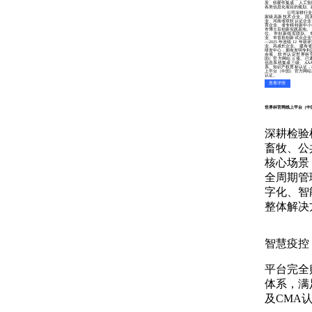
发、软硬件集成、人工智
各类信息化项目的规划、
公司深耕行业
家级高新技术企业、国
业、河南省双软认证企业
育企业、省专精特新中小
市博士后创新实践基地。
位、市创新领军团队、
业、市首批创新试点企业等
—2025 年连续 12 年
业、高成长企业。 建有
研发中心，拥有发明专利及
余项、软件认定世界杯
国）官方网站 6 项。已通
信息系统集成三级、AAA 
系、知识产权贯标认证，
上平台（中国）官方网站
认证。
查看详情
世界杯官网线上平台（中
深耕检验
畜牧、公
核心场景
全周期管
字化、智
整体解决
智慧疫控
平台完全
体系，满
及CMA