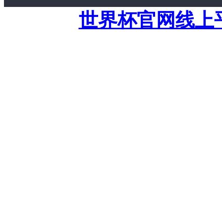
世界杯官网线上
智慧创业 承担责任 恒通正达
联系我们
地址：郑州市高新区总部企业基地102号楼1
电话：0371-63290696
Email：hengzhengdianzi@163.com
世界杯官网线上平台（中国）官方网站科技
人事人才
豫I