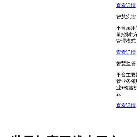
查看详情
智慧疾控
平台采用
量控制"
管理模式
查看详情
智慧监管
平台主要
管业务领
业+检验
式
查看详情